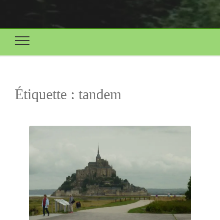
Étiquette :
tandem