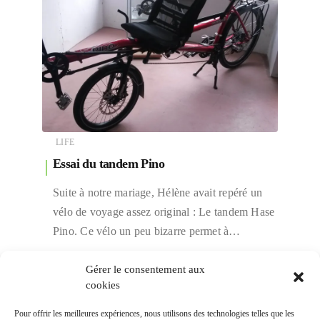
LIFE
Essai du tandem Pino
Suite à notre mariage, Hélène avait repéré un
vélo de voyage assez original : Le tandem Hase
Pino. Ce vélo un peu bizarre permet à…
LIRE PLUS...
Gérer le consentement aux
cookies
Pour offrir les meilleures expériences, nous utilisons des technologies telles que les