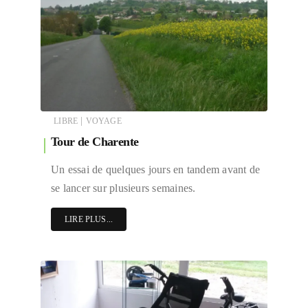
|
LIBRE
VOYAGE
Tour de Charente
Un essai de quelques jours en tandem avant de
se lancer sur plusieurs semaines.
LIRE PLUS...