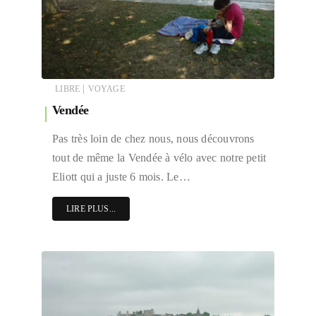
|
LIBRE
VOYAGE
Vendée
Pas très loin de chez nous, nous découvrons
tout de même la Vendée à vélo avec notre petit
Eliott qui a juste 6 mois. Le…
LIRE PLUS...