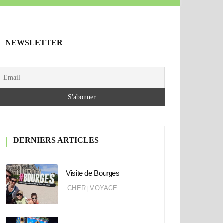
NEWSLETTER
DERNIERS ARTICLES
Visite de Bourges
CHER
VOYAGE
|