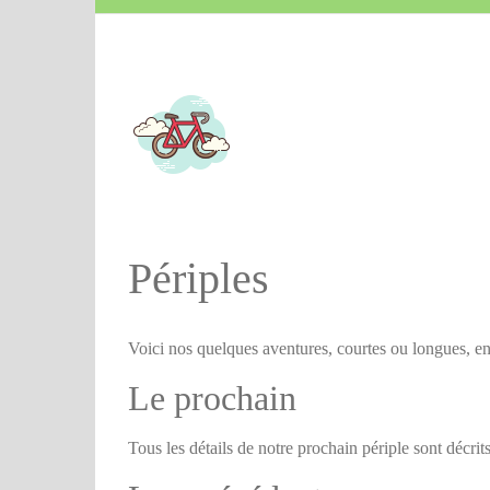
Périples
Voici nos quelques aventures, courtes ou longues, en
Le prochain
Tous les détails de notre prochain périple sont décrit