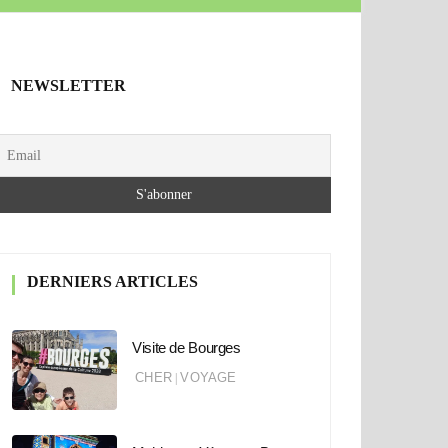
NEWSLETTER
DERNIERS ARTICLES
Visite de Bourges
CHER
VOYAGE
|