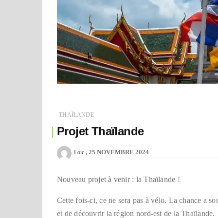
THAÏLANDE
Projet Thaïlande
25 NOVEMBRE 2024
Loic
Nouveau projet à venir : la Thaïlande !
Cette fois-ci, ce ne sera pas à vélo. La chance a so
et de découvrir la région nord-est de la Thaïlande.