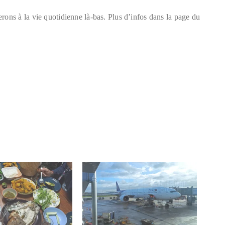
rons à la vie quotidienne là-bas. Plus d’infos dans la page du