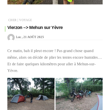
|
CHER
VOYAGE
Vierzon –> Mehun sur Yèvre
21 AOÛT 2025
Loic
Ce matin, bah il pleut encore ! Pas grand chose quand
même, alors on décide de plier les tentes encore humides…
Et de faire quelques kilomètres pour aller à Mehun-sur-
Yèvre.