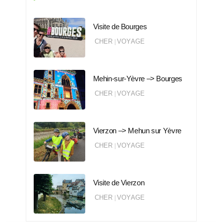
Visite de Bourges
CHER
VOYAGE
|
Mehin-sur-Yèvre –> Bourges
CHER
VOYAGE
|
Vierzon –> Mehun sur Yèvre
CHER
VOYAGE
|
Visite de Vierzon
CHER
VOYAGE
|