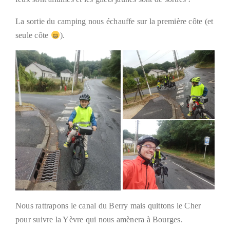
La sortie du camping nous échauffe sur la première côte (et
seule côte
).
Nous rattrapons le canal du Berry mais quittons le Cher
pour suivre la Yèvre qui nous amènera à Bourges.