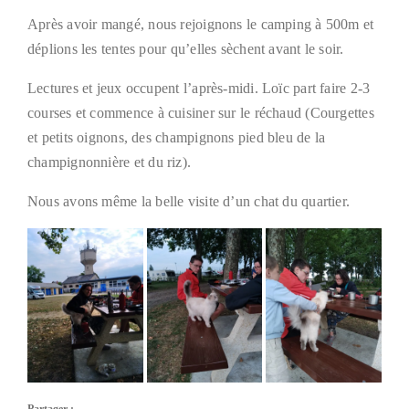
Après avoir mangé, nous rejoignons le camping à 500m et
déplions les tentes pour qu’elles sèchent avant le soir.
Lectures et jeux occupent l’après-midi. Loïc part faire 2-3
courses et commence à cuisiner sur le réchaud (Courgettes
et petits oignons, des champignons pied bleu de la
champignonnière et du riz).
Nous avons même la belle visite d’un chat du quartier.
Partager :