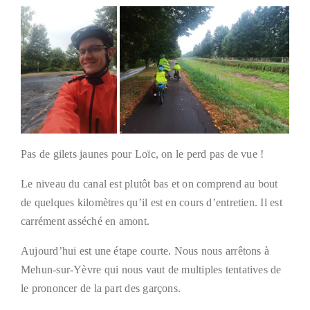
Pas de gilets jaunes pour Loïc, on le perd pas de vue !
Le niveau du canal est plutôt bas et on comprend au bout
de quelques kilomètres qu’il est en cours d’entretien. Il est
carrément asséché en amont.
Aujourd’hui est une étape courte. Nous nous arrêtons à
Mehun-sur-Yèvre qui nous vaut de multiples tentatives de
le prononcer de la part des garçons.