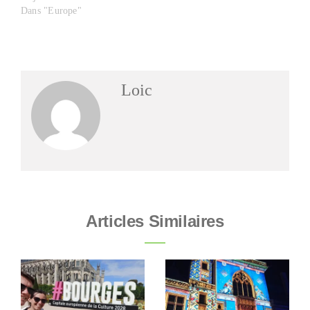
Dans "Europe"
Loic
Articles Similaires