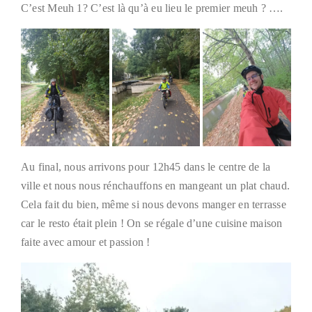
C’est Meuh 1? C’est là qu’à eu lieu le premier meuh ? ….
Au final, nous arrivons pour 12h45 dans le centre de la
ville et nous nous rénchauffons en mangeant un plat chaud.
Cela fait du bien, même si nous devons manger en terrasse
car le resto était plein ! On se régale d’une cuisine maison
faite avec amour et passion !